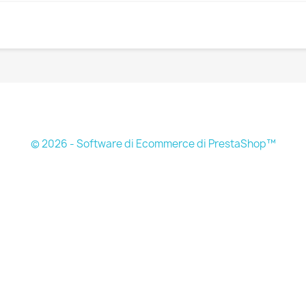
© 2026 - Software di Ecommerce di PrestaShop™